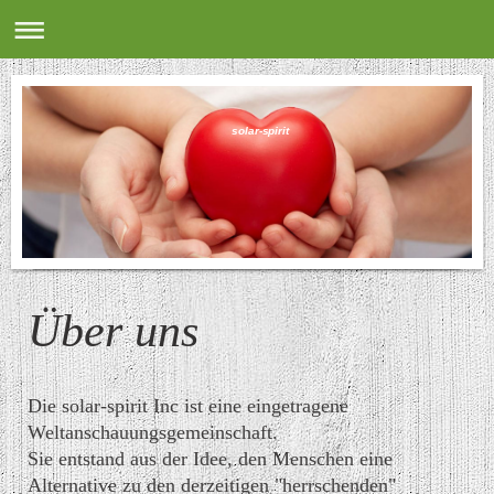
solar-spirit
Über uns
Die solar-spirit Inc ist eine eingetragene
Weltanschauungsgemeinschaft.
Sie entstand aus der Idee, den Menschen eine
Alternative zu den derzeitigen "herrschenden"