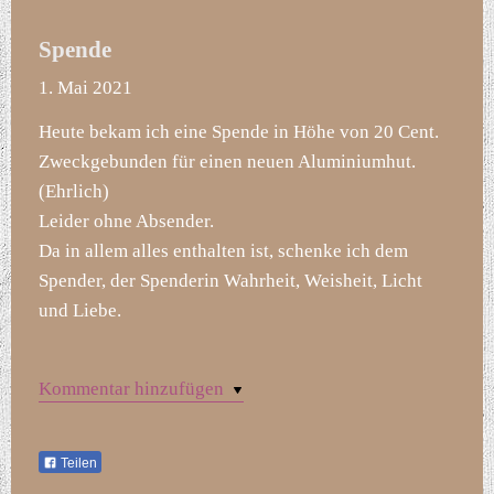
Spende
1. Mai 2021
Heute bekam ich eine Spende in Höhe von 20 Cent.
Zweckgebunden für einen neuen Aluminiumhut.
(Ehrlich)
Leider ohne Absender.
Da in allem alles enthalten ist, schenke ich dem
Spender, der Spenderin Wahrheit, Weisheit, Licht
und Liebe.
Kommentar hinzufügen
Teilen