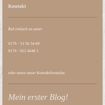
Kontakt
Ruf einfach an unter
0176 - 53 56 54 69
0176 - 922 4646 1
oder nutze unser Kontaktformular.
Mein erster Blog!