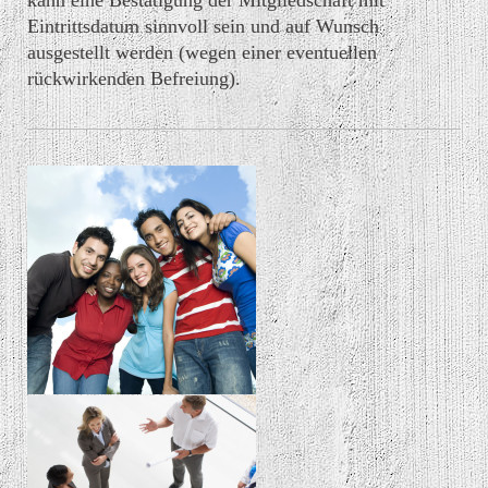
Eintrittsdatum sinnvoll sein und auf Wunsch
ausgestellt werden (wegen einer eventuellen
rückwirkenden Befreiung).