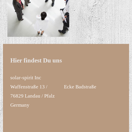
Hier findest Du uns
solar-spirit Inc
Waffenstraße 13 / Ecke Badstraße
76829 Landau / Pfalz
Germany